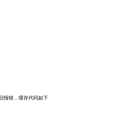
依旧报错，缓存代码如下