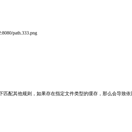
8080/path.333.png
续向下匹配其他规则，如果存在指定文件类型的缓存，那么会导致