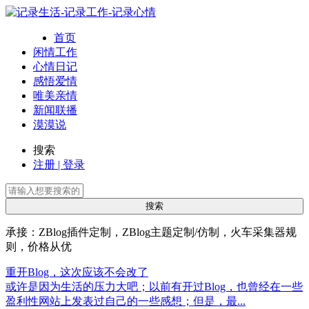
首页
闲情工作
心情日记
感悟爱情
唯美亲情
新闻联播
漠漠说
搜索
注册 | 登录
承接：ZBlog插件定制，ZBlog主题定制/仿制，火车采集器规
则，价格从优
重开Blog，这次应该不会改了
或许是因为生活的压力大吧；以前有开过Blog，也曾经在一些
盈利性网站上发表过自己的一些感想；但是，最...