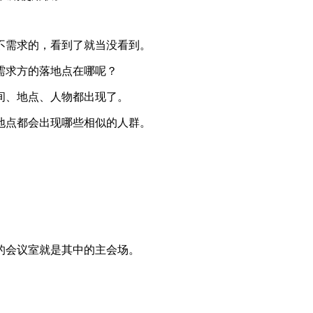
不需求的，看到了就当没看到。
需求方的落地点在哪呢？
间、地点、人物都出现了。
地点都会出现哪些相似的人群。
的会议室就是其中的主会场。