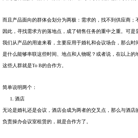
而且产品面向的群体会划分为两极：需求的，找不到供应商；
因此，寻找需求方的落地点，成了销售任务的重中之重。可是
我们从产品的用途来看，主要应用于婚礼和会议场合，那么时
是什么能够串联这些时间、地点和人物呢？或者说，在以上的
这些人群就是To B的合作方。
简单说明两个：
酒店
无论是婚礼还是会议，酒店会成为两者的交叉点，那么与酒店
负责操办会议室租赁的，就是合作方了。