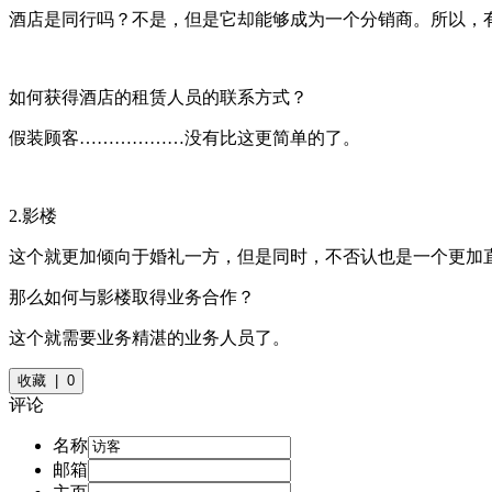
酒店是同行吗？不是，但是它却能够成为一个分销商。所以，
如何获得酒店的租赁人员的联系方式？
假装顾客………………没有比这更简单的了。
2.影楼
这个就更加倾向于婚礼一方，但是同时，不否认也是一个更加
那么如何与影楼取得业务合作？
这个就需要业务精湛的业务人员了。
收藏 | 0
评论
名称
邮箱