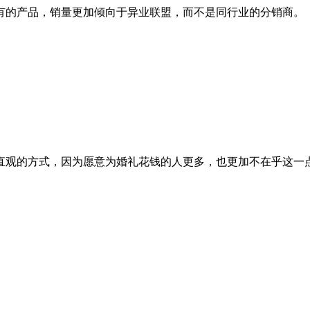
有的产品，销量更加倾向于异业联盟，而不是同行业的分销商。
直观的方式，因为愿意为婚礼花钱的人更多，也更加不在乎这一