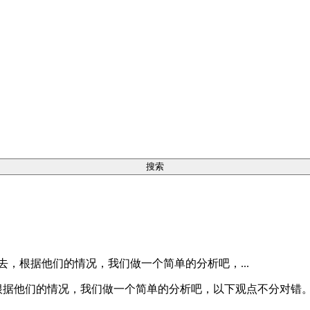
回去，根据他们的情况，我们做一个简单的分析吧，...
，根据他们的情况，我们做一个简单的分析吧，以下观点不分对错