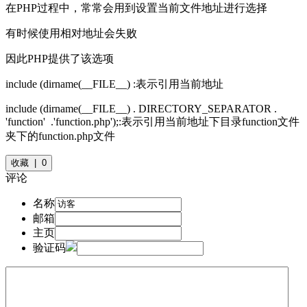
在PHP过程中，常常会用到设置当前文件地址进行选择
有时候使用相对地址会失败
因此PHP提供了该选项
include (dirname(__FILE__) :表示引用当前地址
include (dirname(__FILE__) . DIRECTORY_SEPARATOR .
'function' .'function.php');:表示引用当前地址下目录function文件
夹下的function.php文件
收藏 | 0
评论
名称
邮箱
主页
验证码