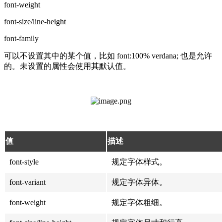
font-weight
font-size/line-height
font-family
可以不设置其中的某个值，比如 font:100% verdana; 也是允许
的。未设置的属性会使用其默认值。
值
描述
font-style
规定字体样式。
font-variant
规定字体异体。
font-weight
规定字体粗细。