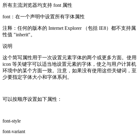
所有主流浏览器均支持 font 属性
font：在一个声明中设置所有字体属性
注释：任何的版本的 Internet Explorer （包括 IE8）都不支持属
性值 "inherit"。
说明
这个简写属性用于一次设置元素字体的两个或更多方面。使用
icon 等关键字可以适当地设置元素的字体，使之与用户计算机
环境中的某个方面一致。注意，如果没有使用这些关键词，至
少要指定字体大小和字体系列。
可以按顺序设置如下属性：
font-style
font-variant