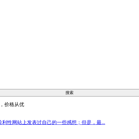
则，价格从优
盈利性网站上发表过自己的一些感想；但是，最...